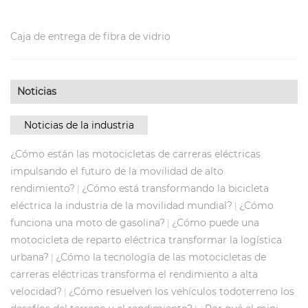
Caja de entrega de fibra de vidrio
Noticias
Noticias de la industria
¿Cómo están las motocicletas de carreras eléctricas
impulsando el futuro de la movilidad de alto
rendimiento?
¿Cómo está transformando la bicicleta
|
eléctrica la industria de la movilidad mundial?
¿Cómo
|
funciona una moto de gasolina?
¿Cómo puede una
|
motocicleta de reparto eléctrica transformar la logística
urbana?
¿Cómo la tecnología de las motocicletas de
|
carreras eléctricas transforma el rendimiento a alta
velocidad?
¿Cómo resuelven los vehículos todoterreno los
|