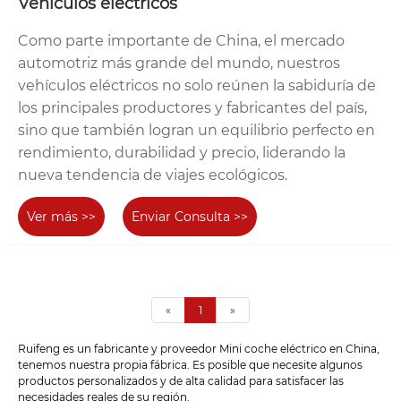
Vehículos eléctricos
Como parte importante de China, el mercado
automotriz más grande del mundo, nuestros
vehículos eléctricos no solo reúnen la sabiduría de
los principales productores y fabricantes del país,
sino que también logran un equilibrio perfecto en
rendimiento, durabilidad y precio, liderando la
nueva tendencia de viajes ecológicos.
Ver más >>
Enviar Consulta >>
«
1
»
Ruifeng es un fabricante y proveedor Mini coche eléctrico en China,
tenemos nuestra propia fábrica. Es posible que necesite algunos
productos personalizados y de alta calidad para satisfacer las
necesidades reales de su región.