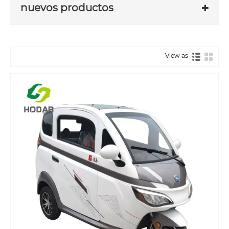
nuevos productos
View as