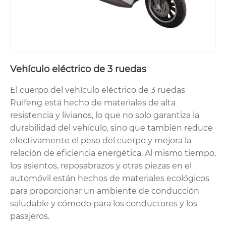
Vehículo eléctrico de 3 ruedas
El cuerpo del vehículo eléctrico de 3 ruedas
Ruifeng está hecho de materiales de alta
resistencia y livianos, lo que no solo garantiza la
durabilidad del vehículo, sino que también reduce
efectivamente el peso del cuerpo y mejora la
relación de eficiencia energética. Al mismo tiempo,
los asientos, reposabrazos y otras piezas en el
automóvil están hechos de materiales ecológicos
para proporcionar un ambiente de conducción
saludable y cómodo para los conductores y los
pasajeros.