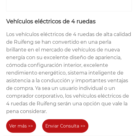
Vehículos eléctricos de 4 ruedas
Los vehículos eléctricos de 4 ruedas de alta calidad
de Ruifeng se han convertido en una perla
brillante en el mercado de vehículos de nueva
energía con su excelente diseño de apariencia,
cómoda configuración interior, excelente
rendimiento energético, sistema inteligente de
asistencia a la conducción y importantes ventajas
de compra. Ya sea un usuario individual o un
comprador corporativo, los vehículos eléctricos de
4 ruedas de Ruifeng serán una opción que vale la
pena considerar.
Ver más >>
Enviar Consulta >>