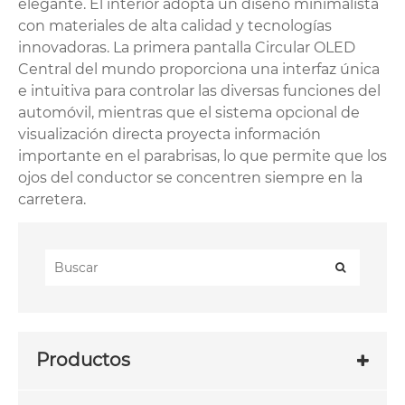
elegante. El interior adopta un diseño minimalista
con materiales de alta calidad y tecnologías
innovadoras. La primera pantalla Circular OLED
Central del mundo proporciona una interfaz única
e intuitiva para controlar las diversas funciones del
automóvil, mientras que el sistema opcional de
visualización directa proyecta información
importante en el parabrisas, lo que permite que los
ojos del conductor se concentren siempre en la
carretera.
Productos