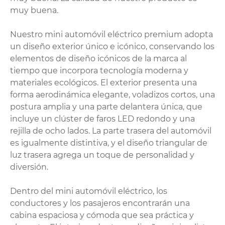
muy buena.
Nuestro mini automóvil eléctrico premium adopta
un diseño exterior único e icónico, conservando los
elementos de diseño icónicos de la marca al
tiempo que incorpora tecnología moderna y
materiales ecológicos. El exterior presenta una
forma aerodinámica elegante, voladizos cortos, una
postura amplia y una parte delantera única, que
incluye un clúster de faros LED redondo y una
rejilla de ocho lados. La parte trasera del automóvil
es igualmente distintiva, y el diseño triangular de
luz trasera agrega un toque de personalidad y
diversión.
Dentro del mini automóvil eléctrico, los
conductores y los pasajeros encontrarán una
cabina espaciosa y cómoda que sea práctica y