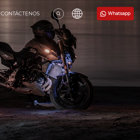
CONTÁCTENOS
Whatsapp