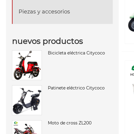
Piezas y accesorios
nuevos productos
Bicicleta eléctrica Citycoco
Patinete eléctrico Citycoco
Moto de cross ZL200