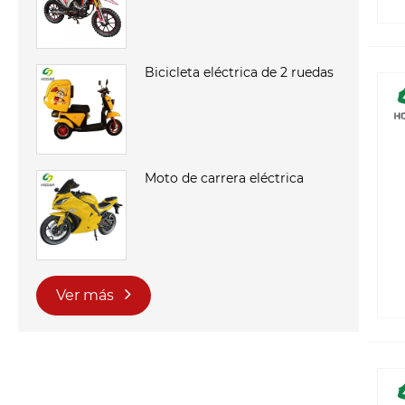
Bicicleta eléctrica de 2 ruedas
Moto de carrera eléctrica
Ver más