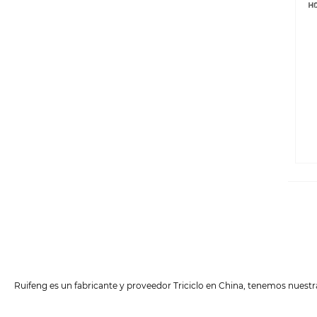
Ruifeng es un fabricante y proveedor Triciclo en China, tenemos nuestra 