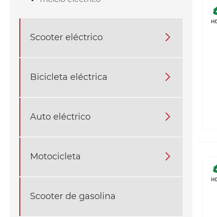
Scooter eléctrico

Bicicleta eléctrica

Auto eléctrico

Motocicleta

Scooter de gasolina