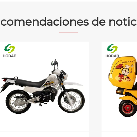
comendaciones de notic