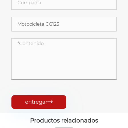
entregar

Productos relacionados