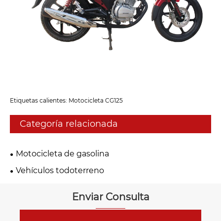
Etiquetas calientes: Motocicleta CG125
Categoría relacionada
Motocicleta de gasolina
Vehículos todoterreno
Enviar Consulta