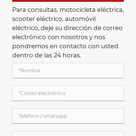
Para consultas, motocicleta eléctrica,
scooter eléctrico, automóvil
eléctrico, deje su dirección de correo
electrónico con nosotros y nos
pondremos en contacto con usted
dentro de las 24 horas.