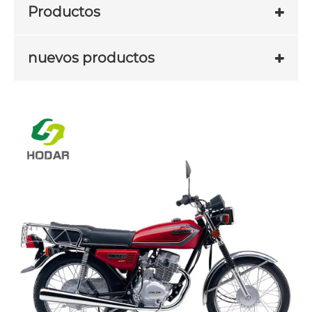
Productos
nuevos productos