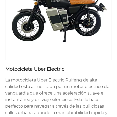
Motocicleta Uber Electric
La motocicleta Uber Electric Ruifeng de alta
calidad está alimentada por un motor eléctrico de
vanguardia que ofrece una aceleración suave e
instantánea y un viaje silencioso. Esto lo hace
perfecto para navegar a través de las bulliciosas
calles urbanas, donde la maniobrabilidad rápida y