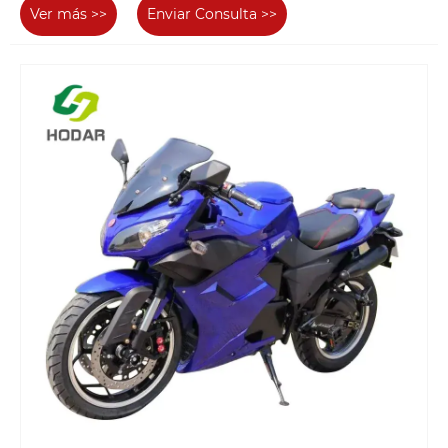
Ver más >>
Enviar Consulta >>