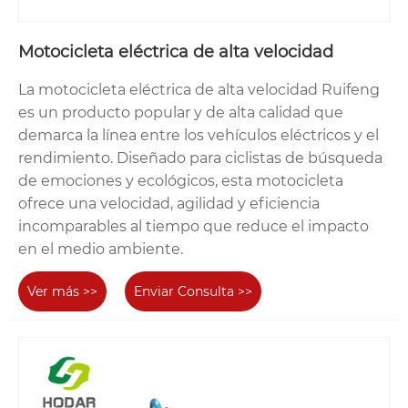
Motocicleta eléctrica de alta velocidad
La motocicleta eléctrica de alta velocidad Ruifeng
es un producto popular y de alta calidad que
demarca la línea entre los vehículos eléctricos y el
rendimiento. Diseñado para ciclistas de búsqueda
de emociones y ecológicos, esta motocicleta
ofrece una velocidad, agilidad y eficiencia
incomparables al tiempo que reduce el impacto
en el medio ambiente.
Ver más >>
Enviar Consulta >>