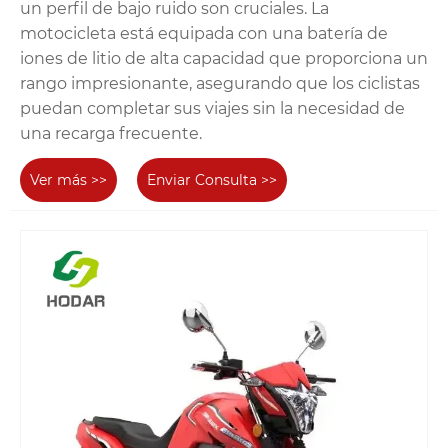
un perfil de bajo ruido son cruciales. La
motocicleta está equipada con una batería de
iones de litio de alta capacidad que proporciona un
rango impresionante, asegurando que los ciclistas
puedan completar sus viajes sin la necesidad de
una recarga frecuente.
Ver más >>
Enviar Consulta >>