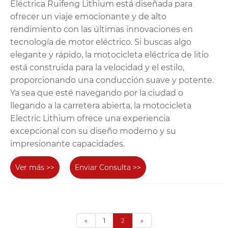
Eléctrica Ruifeng Lithium está diseñada para
ofrecer un viaje emocionante y de alto
rendimiento con las últimas innovaciones en
tecnología de motor eléctrico. Si buscas algo
elegante y rápido, la motocicleta eléctrica de litio
está construida para la velocidad y el estilo,
proporcionando una conducción suave y potente.
Ya sea que esté navegando por la ciudad o
llegando a la carretera abierta, la motocicleta
Electric Lithium ofrece una experiencia
excepcional con su diseño moderno y su
impresionante capacidades.
Ver más >>
Enviar Consulta >>
«
1
2
»