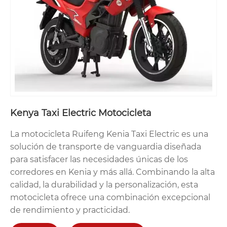
Kenya Taxi Electric Motocicleta
La motocicleta Ruifeng Kenia Taxi Electric es una
solución de transporte de vanguardia diseñada
para satisfacer las necesidades únicas de los
corredores en Kenia y más allá. Combinando la alta
calidad, la durabilidad y la personalización, esta
motocicleta ofrece una combinación excepcional
de rendimiento y practicidad.