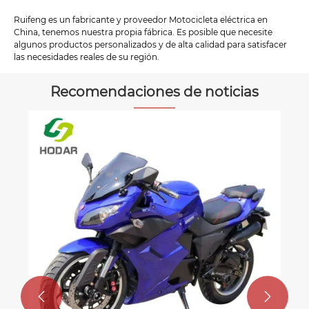
Ruifeng es un fabricante y proveedor Motocicleta eléctrica en
China, tenemos nuestra propia fábrica. Es posible que necesite
algunos productos personalizados y de alta calidad para satisfacer
las necesidades reales de su región.
Recomendaciones de noticias

