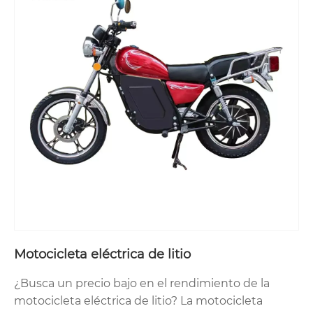
Motocicleta eléctrica de litio
¿Busca un precio bajo en el rendimiento de la
motocicleta eléctrica de litio? La motocicleta