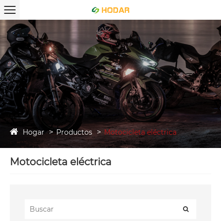
Hogar
Productos
Motocicleta eléctrica
Motocicleta eléctrica