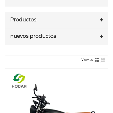
Productos
nuevos productos
View as